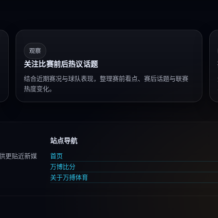
观察
关注比赛前后热议话题
结合近期赛况与球队表现，整理赛前看点、赛后话题与联赛
热度变化。
站点导航
供更贴近新媒
首页
万博比分
关于万搏体育