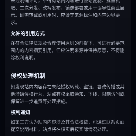
未经明确许可，不得对站内内容进行整站复制、批量抓
取、二次分发、改写发布、镜像部署或用于误导性商业展
示。确需转载或引用时，应遵守来源标注和内容边界要
求。
允许的引用方式
在符合法律法规及合理使用原则的前提下，可进行必要范
围内的内容摘要引用，但应注明来源并保持原意，不得删
除权利说明。
侵权处理机制
如发现站内内容存在未经授权转载、盗链、篡改传播或其
他涉嫌侵权行为，站点有权采取通知、下线、限制访问或
保留进一步追责等处理措施。
权利通知
如第三方认为站内内容涉及其合法权益，可通过联系页面
提交说明材料，站点将在核实后按实际情况处理。