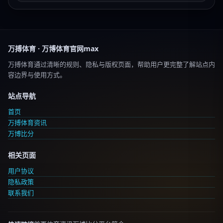
万搏体育 · 万博体育官网max
万搏体育通过清晰的规则、隐私与版权页面，帮助用户更完整了解站点内
容边界与使用方式。
站点导航
首页
万搏体育资讯
万博比分
相关页面
用户协议
隐私政策
联系我们