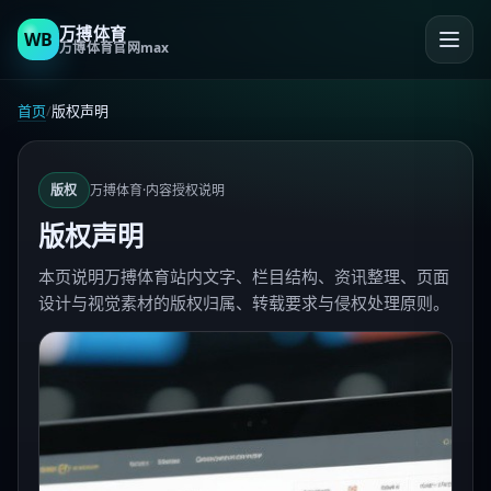
万搏体育
WB
万博体育官网max
首页
/
版权声明
版权
万搏体育
·
内容授权说明
版权声明
本页说明万搏体育站内文字、栏目结构、资讯整理、页面
设计与视觉素材的版权归属、转载要求与侵权处理原则。