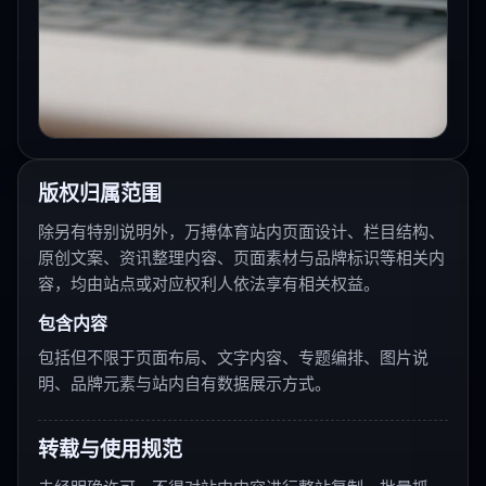
版权归属范围
除另有特别说明外，万搏体育站内页面设计、栏目结构、
原创文案、资讯整理内容、页面素材与品牌标识等相关内
容，均由站点或对应权利人依法享有相关权益。
包含内容
包括但不限于页面布局、文字内容、专题编排、图片说
明、品牌元素与站内自有数据展示方式。
转载与使用规范